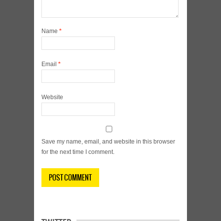
Name
*
Email
*
Website
Save my name, email, and website in this browser
for the next time I comment.