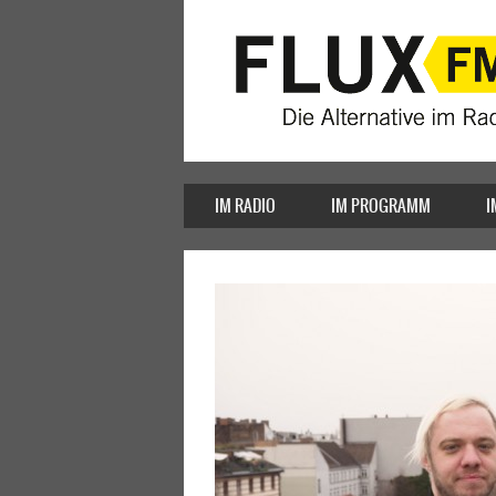
IM RADIO
IM PROGRAMM
I