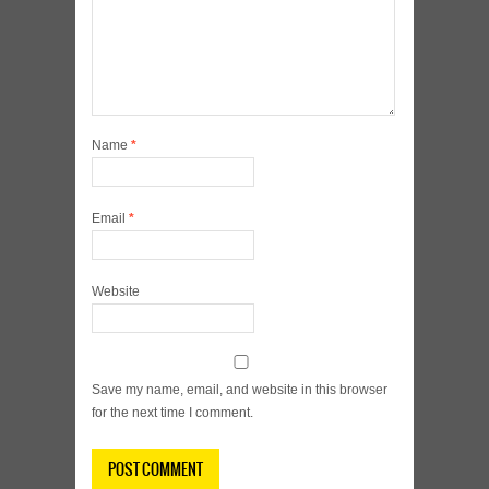
Name
*
Email
*
Website
Save my name, email, and website in this browser
for the next time I comment.