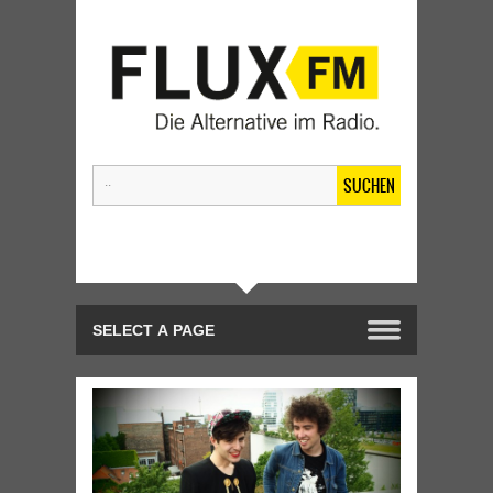
SUCHEN