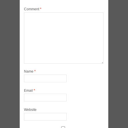
Comment
*
Name
*
Email
*
Website