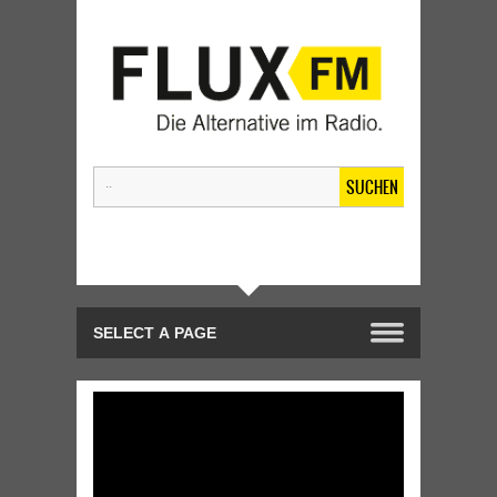
SUCHEN