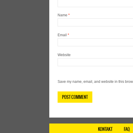
Name
*
Email
*
Website
Save my name, email, and website in this brows
KONTAKT
FAQ