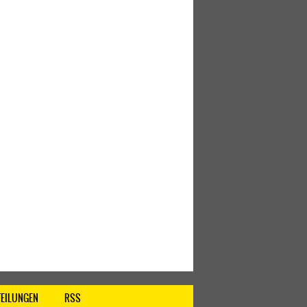
TEILUNGEN
RSS