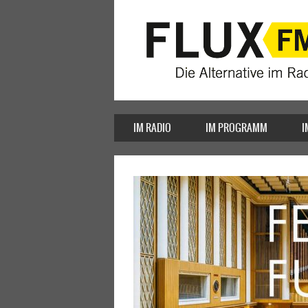
IM RADIO
IM PROGRAMM
I