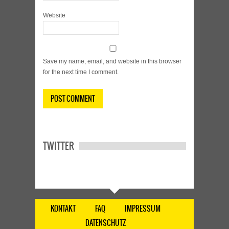
Website
Save my name, email, and website in this browser
for the next time I comment.
TWITTER
KONTAKT
FAQ
IMPRESSUM
DATENSCHUTZ