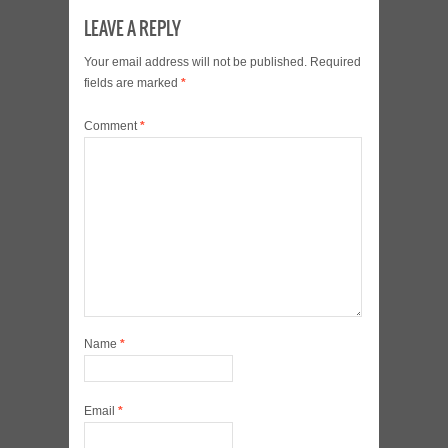
LEAVE A REPLY
Your email address will not be published.
Required
fields are marked
*
Comment
*
Name
*
Email
*