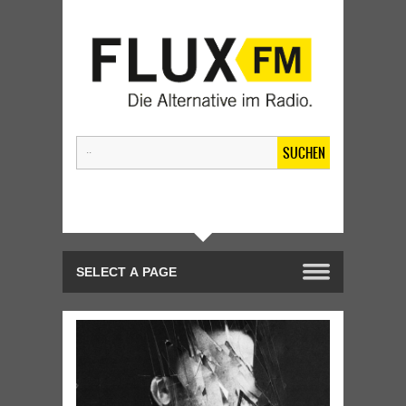
SUCHEN