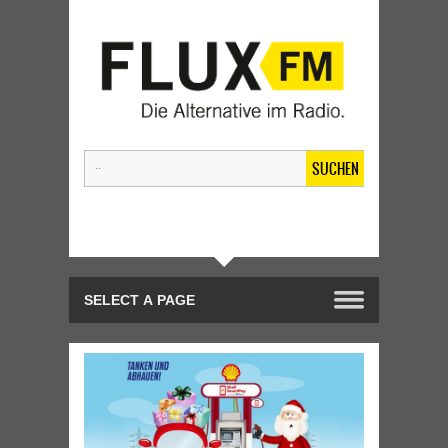
SUCHEN