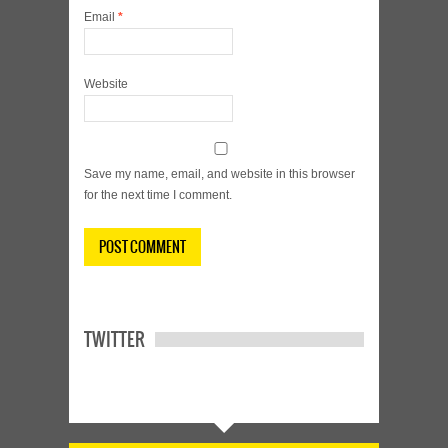
Email
*
Website
Save my name, email, and website in this browser
for the next time I comment.
TWITTER