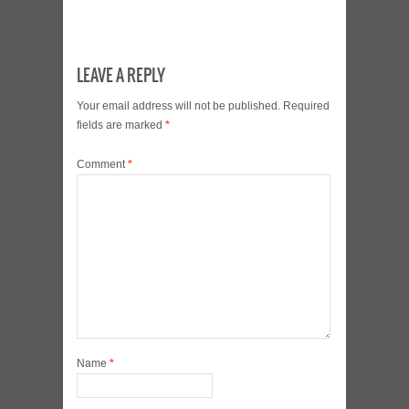
LEAVE A REPLY
Your email address will not be published.
Required
fields are marked
*
Comment
*
Name
*