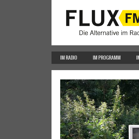
IM RADIO
IM PROGRAMM
I