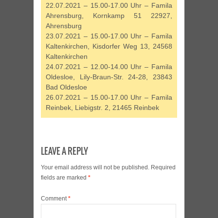
22.07.2021 – 15.00-17.00 Uhr – Famila
Ahrensburg, Kornkamp 51 22927,
Ahrensburg
23.07.2021 – 15.00-17.00 Uhr – Famila
Kaltenkirchen, Kisdorfer Weg 13, 24568
Kaltenkirchen
24.07.2021 – 12.00-14.00 Uhr – Famila
Oldesloe, Lily-Braun-Str. 24-28, 23843
Bad Oldesloe
26.07.2021 – 15.00-17.00 Uhr – Famila
Reinbek, Liebigstr. 2, 21465 Reinbek
LEAVE A REPLY
Your email address will not be published.
Required
fields are marked
*
Comment
*