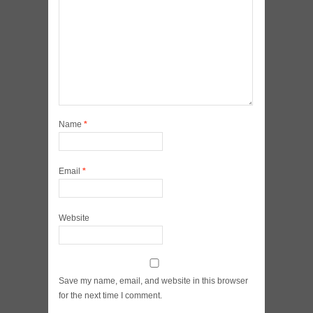
Name
*
Email
*
Website
Save my name, email, and website in this browser
for the next time I comment.