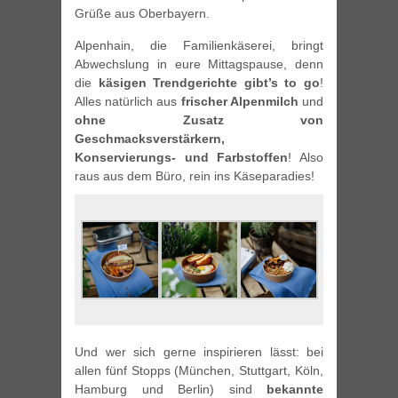
Grüße aus Oberbayern.
Alpenhain, die Familienkäserei, bringt
Abwechslung in eure Mittagspause, denn
die
käsigen Trendgerichte gibt’s to go
!
Alles natürlich aus
frischer Alpenmilch
und
ohne Zusatz von
Geschmacksverstärkern,
Konservierungs- und Farbstoffen
! Also
raus aus dem Büro, rein ins Käseparadies!
Und wer sich gerne inspirieren lässt: bei
allen fünf Stopps (München, Stuttgart, Köln,
Hamburg und Berlin) sind
bekannte