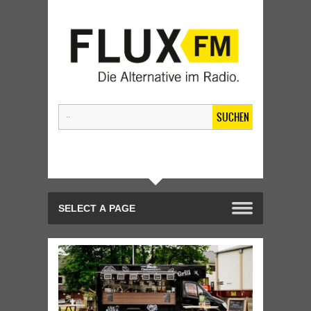
SUCHEN