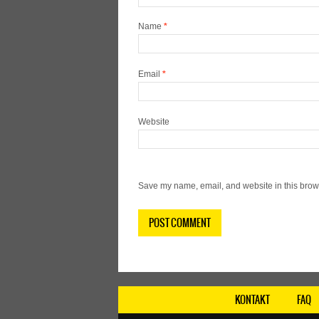
Name
*
Email
*
Website
Save my name, email, and website in this brows
KONTAKT
FAQ