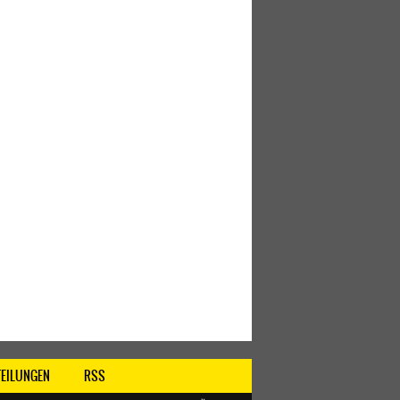
TEILUNGEN
RSS