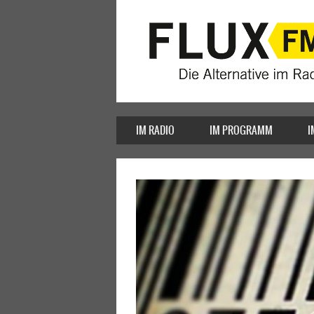
IM RADIO
IM PROGRAMM
I