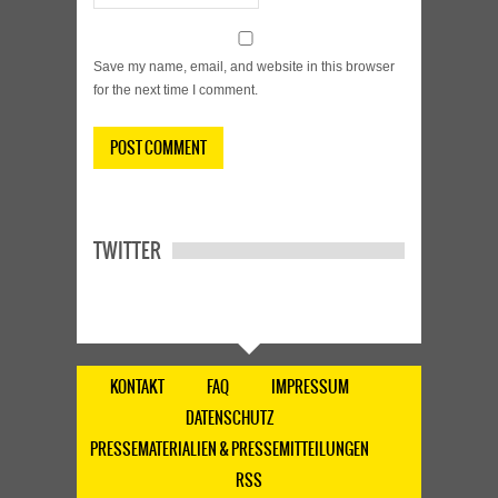
Save my name, email, and website in this browser
for the next time I comment.
TWITTER
KONTAKT
FAQ
IMPRESSUM
DATENSCHUTZ
PRESSEMATERIALIEN & PRESSEMITTEILUNGEN
RSS