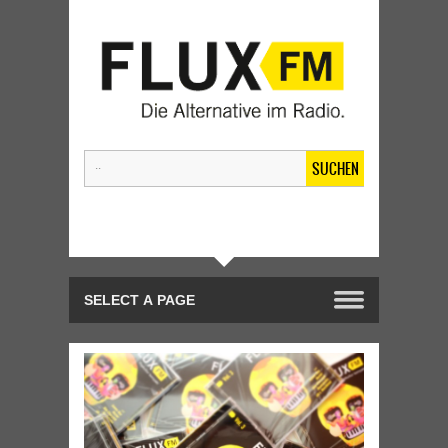
SUCHEN