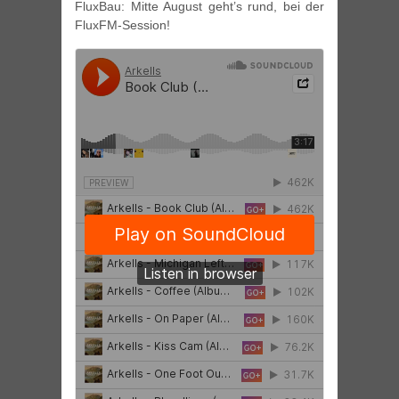
FluxBau: Mitte August geht’s rund, bei der
FluxFM-Session!