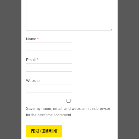
Name
*
Email
*
Website
Save my name, email, and website in this browser
for the next time I comment.