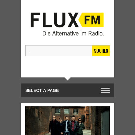
SUCHEN