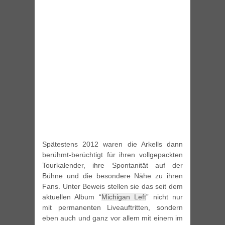
Spätestens 2012 waren die Arkells dann
berühmt-berüchtigt für ihren vollgepackten
Tourkalender, ihre Spontanität auf der
Bühne und die besondere Nähe zu ihren
Fans. Unter Beweis stellen sie das seit dem
aktuellen Album “
Michigan Left
” nicht nur
mit permanenten Liveauftritten, sondern
eben auch und ganz vor allem mit einem im