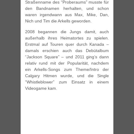
Straßenname des “Proberaums” musste für
den Bandnamen herhalten, und schon
waren irgendwann aus Max, Mike, Dan,
Nich und Tim die Arkells geworden.
2008 begannen die Jungs damit, auch
außerhalb ihres Heimatortes zu spielen.
Erstmal auf Touren quer durch Kanada –
damals erschien auch das Debütalbum
“Jackson Square” – und 2011 ging’s dann
relativ rund mit der Popularität, nachdem
ein Arkells-Songs zum Theme/Intro der
Calgary Hitmen wurde, und die Single
“Whistleblower” zum Einsatz in einem
Videogame kam.