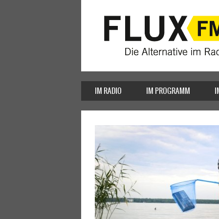
IM RADIO
IM PROGRAMM
I