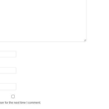
er for the next time I comment.