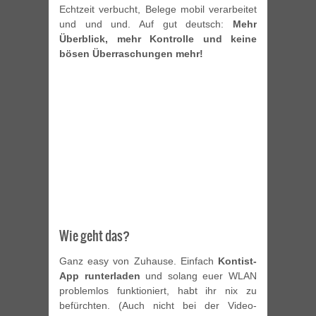
Echtzeit verbucht, Belege mobil verarbeitet
und und und. Auf gut deutsch:
Mehr
Überblick, mehr Kontrolle und keine
bösen Überraschungen mehr!
Wie geht das?
Ganz easy von Zuhause. Einfach
Kontist-
App runterladen
und solang euer WLAN
problemlos funktioniert, habt ihr nix zu
befürchten. (Auch nicht bei der Video-