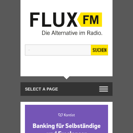
SUCHEN