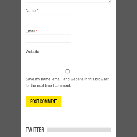
Name
*
Email
*
Website
Save my name, email, and website in this browser
for the next time I comment.
TWITTER