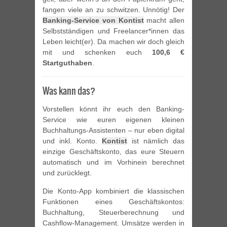
fangen viele an zu schwitzen. Unnötig! Der
Banking-Service von Kontist
macht allen
Selbstständigen und Freelancer*innen das
Leben leicht(er). Da machen wir doch gleich
mit und schenken euch
100,6 €
Startguthaben
.
Was kann das?
Vorstellen könnt ihr euch den Banking-
Service wie euren eigenen kleinen
Buchhaltungs-Assistenten – nur eben digital
und inkl. Konto.
Kontist
ist nämlich das
einzige Geschäftskonto, das eure Steuern
automatisch und im Vorhinein berechnet
und zurücklegt.
Die Konto-App kombiniert die klassischen
Funktionen eines Geschäftskontos:
Buchhaltung, Steuerberechnung und
Cashflow-Management. Umsätze werden in