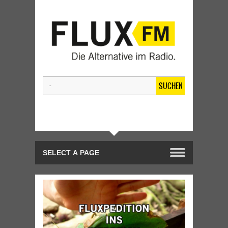
SUCHEN