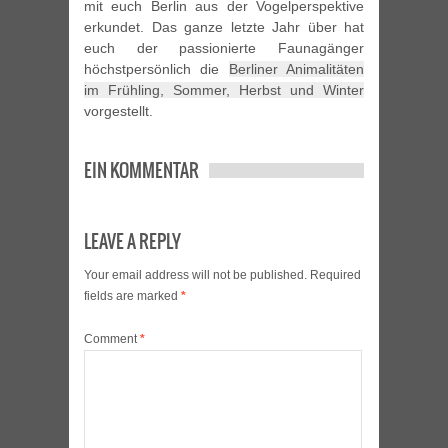
mit euch Berlin aus der Vogelperspektive
erkundet. Das ganze letzte Jahr über hat
euch der passionierte Faunagänger
höchstpersönlich die
Berliner Animalitäten
im Frühling, Sommer, Herbst und Winter
vorgestellt.
EIN KOMMENTAR
LEAVE A REPLY
Your email address will not be published.
Required
fields are marked
*
Comment
*