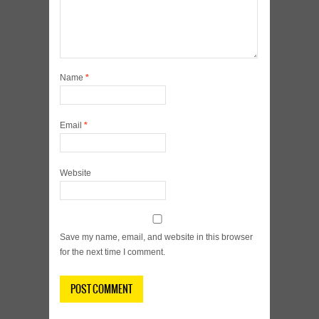
Name
*
Email
*
Website
Save my name, email, and website in this browser
for the next time I comment.