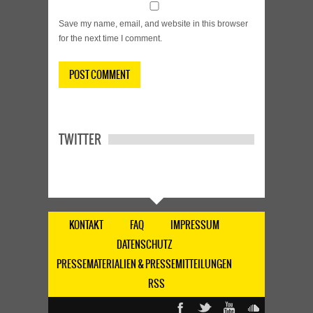
Save my name, email, and website in this browser
for the next time I comment.
TWITTER
KONTAKT
FAQ
IMPRESSUM
DATENSCHUTZ
PRESSEMATERIALIEN & PRESSEMITTEILUNGEN
RSS