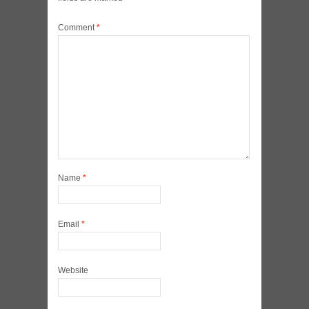
Comment
*
Name
*
Email
*
Website