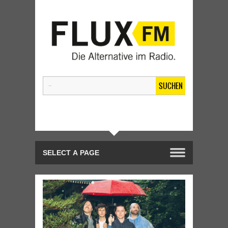
SUCHEN