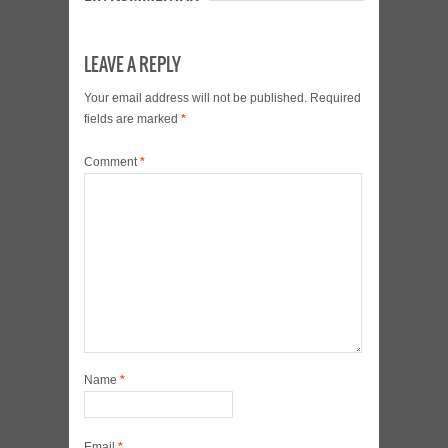
LEAVE A REPLY
Your email address will not be published.
Required
fields are marked
*
Comment
*
Name
*
Email
*