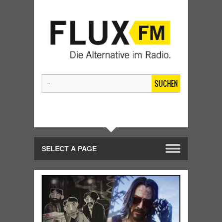
SUCHEN