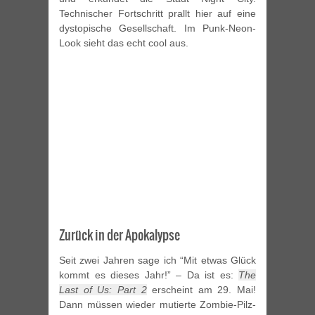
Technischer Fortschritt prallt hier auf eine
dystopische Gesellschaft. Im Punk-Neon-
Look sieht das echt cool aus.
Zurück in der Apokalypse
Seit zwei Jahren sage ich “Mit etwas Glück
kommt es dieses Jahr!” – Da ist es:
The
Last of Us: Part 2
erscheint am 29. Mai!
Dann müssen wieder mutierte Zombie-Pilz-