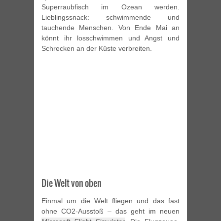
Superraubfisch im Ozean werden.
Lieblingssnack: schwimmende und
tauchende Menschen. Von Ende Mai an
könnt ihr losschwimmen und Angst und
Schrecken an der Küste verbreiten.
Die Welt von oben
Einmal um die Welt fliegen und das fast
ohne CO2-Ausstoß – das geht im neuen