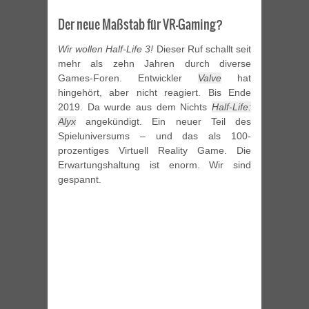
Der neue Maßstab für VR-Gaming?
Wir wollen Half-Life 3!
Dieser Ruf schallt seit
mehr als zehn Jahren durch diverse
Games-Foren. Entwickler
Valve
hat
hingehört, aber nicht reagiert. Bis Ende
2019. Da wurde aus dem Nichts
Half-Life:
Alyx
angekündigt. Ein neuer Teil des
Spieluniversums – und das als 100-
prozentiges Virtuell Reality Game. Die
Erwartungshaltung ist enorm. Wir sind
gespannt.