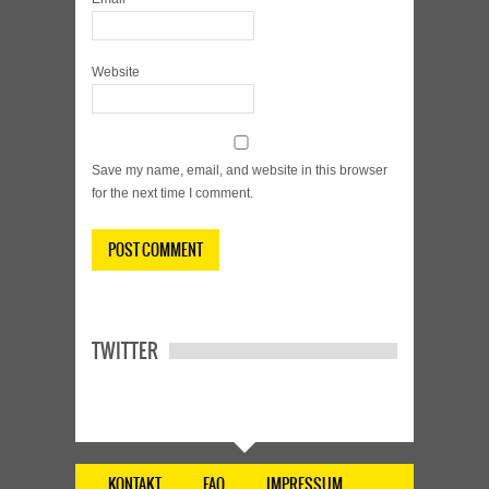
Website
Save my name, email, and website in this browser
for the next time I comment.
TWITTER
KONTAKT
FAQ
IMPRESSUM