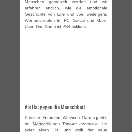
Menschen gemetzelt werden und wir
erfahren endlich, wie die emotionale
Geschichte von Ellie und Joel weitergeht.
Wermutstropfen für PC, Switch und Xbox-
User: Das Game ist PS4-exklusiv.
Als Hai gegen die Menschheit
Fressen. Erkunden. Wachsen. Darum geht‘s
bei
Maneater
von
Tripwire Interactive
. Ihr
spielt einen Hai und wollt der neue