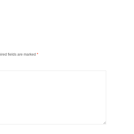
ired fields are marked
*