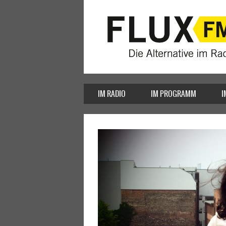
IM RADIO
IM PROGRAMM
I