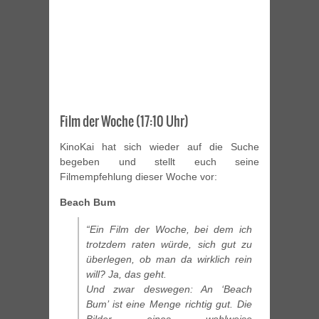
Film der Woche (17:10 Uhr)
KinoKai hat sich wieder auf die Suche
begeben und stellt euch seine
Filmempfehlung dieser Woche vor:
Beach Bum
“Ein Film der Woche, bei dem ich
trotzdem raten würde, sich gut zu
überlegen, ob man da wirklich rein
will? Ja, das geht.
Und zwar deswegen: An ‘Beach
Bum’ ist eine Menge richtig gut. Die