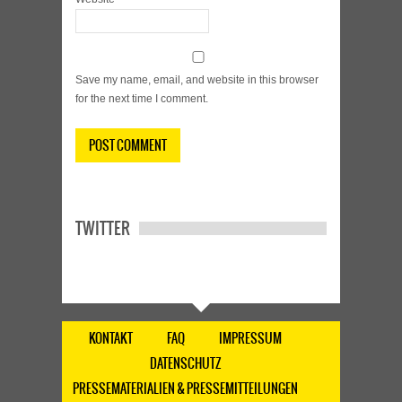
Save my name, email, and website in this browser
for the next time I comment.
TWITTER
KONTAKT
FAQ
IMPRESSUM
DATENSCHUTZ
PRESSEMATERIALIEN & PRESSEMITTEILUNGEN