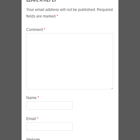
Your email address will not be published.
Required
fields are marked
*
Comment
*
Name
*
Email
*
Website