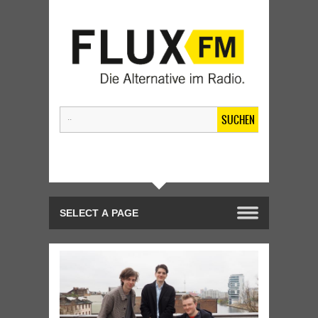
SUCHEN