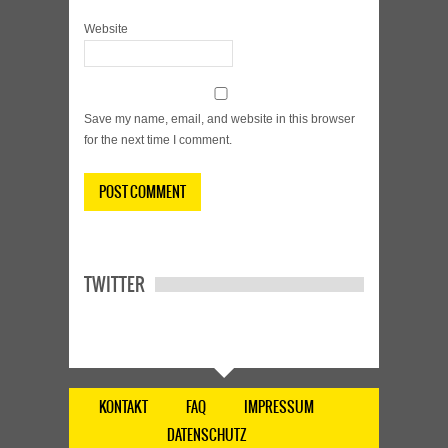
Website
Save my name, email, and website in this browser
for the next time I comment.
TWITTER
KONTAKT
FAQ
IMPRESSUM
DATENSCHUTZ