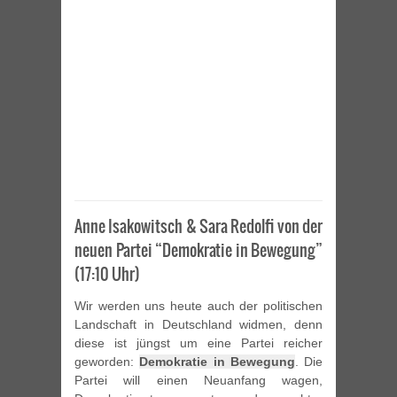
Anne Isakowitsch & Sara Redolfi von der
neuen Partei “Demokratie in Bewegung”
(17:10 Uhr)
Wir werden uns heute auch der politischen
Landschaft in Deutschland widmen, denn
diese ist jüngst um eine Partei reicher
geworden:
Demokratie in Bewegung
. Die
Partei will einen Neuanfang wagen,