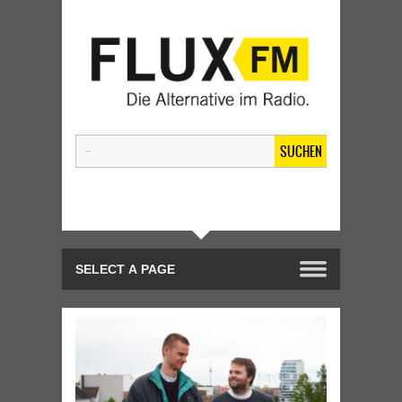
SUCHEN