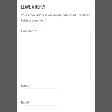
LEAVE A REPLY
Your email address will not be published.
Required
fields are marked
*
Comment
*
Name
*
Email
*