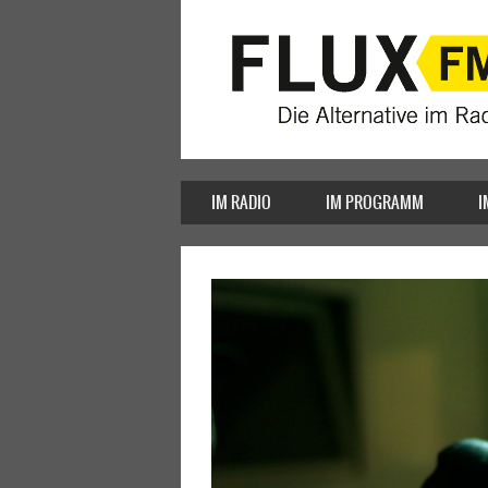
IM RADIO
IM PROGRAMM
I