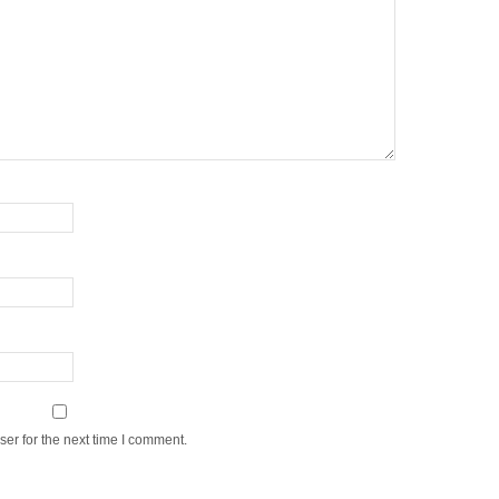
er for the next time I comment.