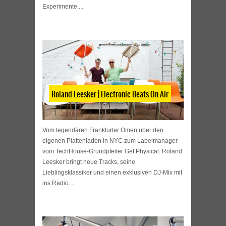
Experimente....
Roland Leesker | Electronic Beats On Air
Vom legendären Frankfurter Omen über den
eigenen Plattenladen in NYC zum Labelmanager
vom TechHouse-Grundpfeiler Get Physical: Roland
Leesker bringt neue Tracks, seine
Lieblingsklassiker und einen exklusiven DJ-Mix mit
ins Radio....