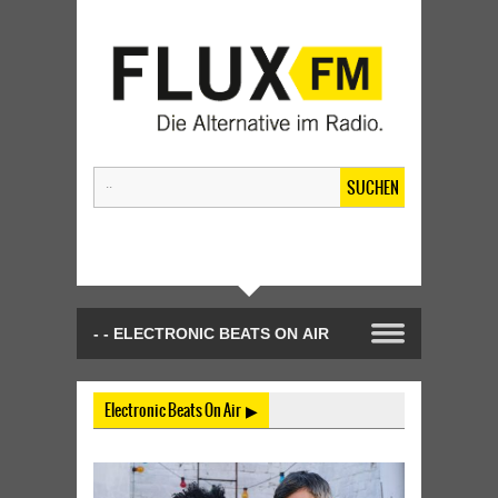
SUCHEN
Electronic Beats On Air ▶