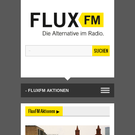
SUCHEN
FluxFM Aktionen ▶