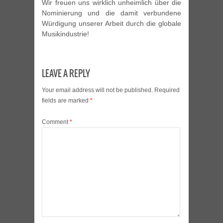
Wir freuen uns wirklich unheimlich über die
Nominierung und die damit verbundene
Würdigung unserer Arbeit durch die globale
Musikindustrie!
LEAVE A REPLY
Your email address will not be published.
Required
fields are marked
*
Comment
*