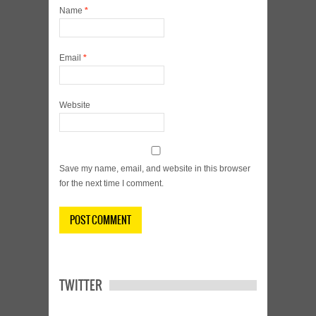
Name
*
Email
*
Website
Save my name, email, and website in this browser
for the next time I comment.
TWITTER