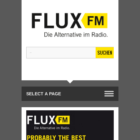
SUCHEN