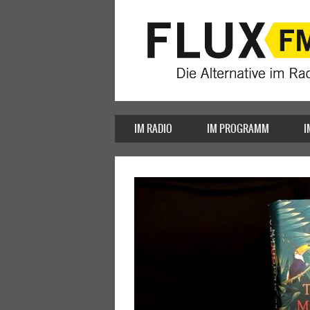
IM RADIO
IM PROGRAMM
I