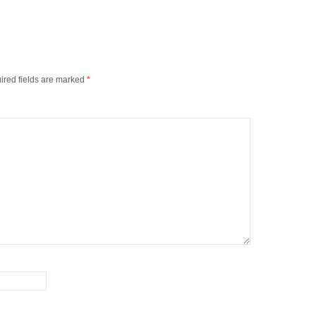
ired fields are marked
*