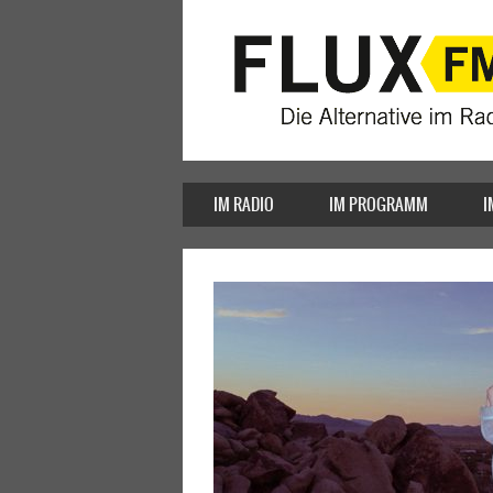
IM RADIO
IM PROGRAMM
I