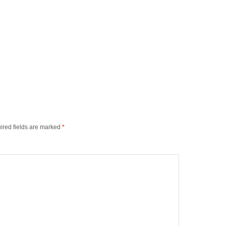
ired fields are marked
*