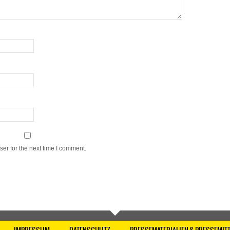
er for the next time I comment.