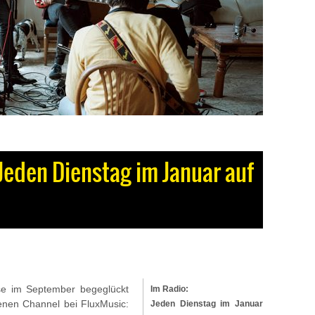
eden Dienstag im Januar auf
e im September begeglückt
Im Radio:
genen Channel bei FluxMusic:
Jeden Dienstag im Januar