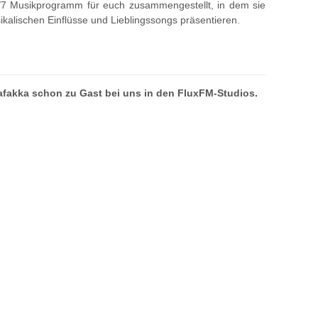
/7 Musikprogramm für euch zusammengestellt, in dem sie
ikalischen Einflüsse und Lieblingssongs präsentieren.
akka schon zu Gast bei uns in den FluxFM-Studios.