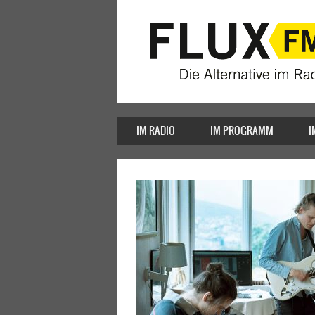
IM RADIO
IM PROGRAMM
I