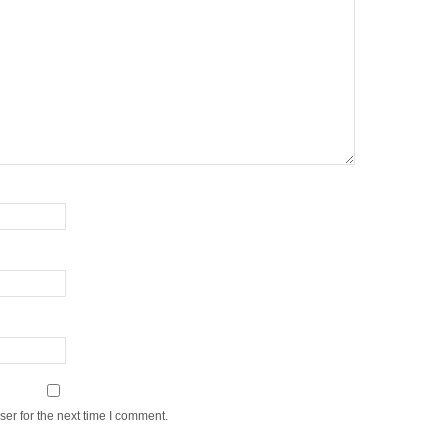
er for the next time I comment.