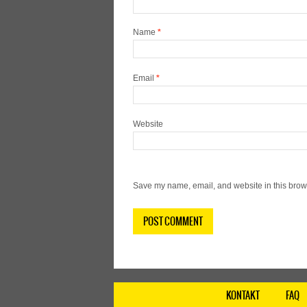
Name
*
Email
*
Website
Save my name, email, and website in this brows
KONTAKT
FAQ