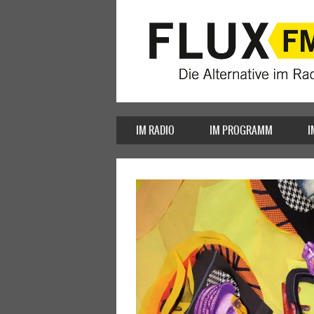
IM RADIO
IM PROGRAMM
I