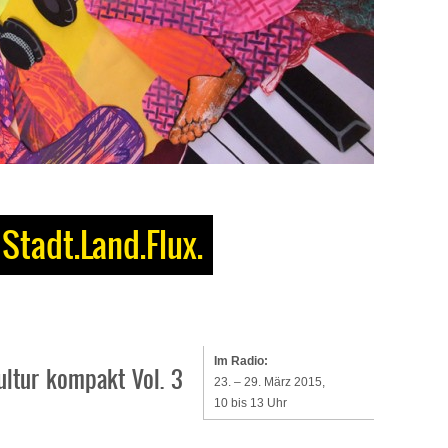
Stadt.Land.Flux.
Im Radio:
ltur kompakt Vol. 3
23. – 29. März 2015,
10 bis 13 Uhr