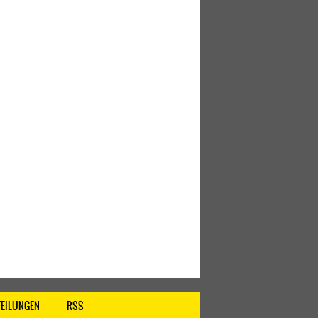
TEILUNGEN
RSS