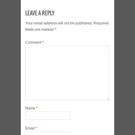
LEAVE A REPLY
Your email address will not be published.
Required
fields are marked
*
Comment
*
Name
*
Email
*