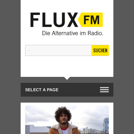
SUCHEN