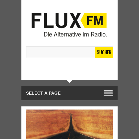
SUCHEN