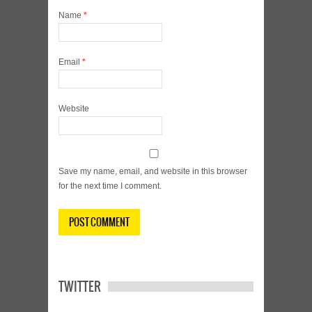
Name
*
Email
*
Website
Save my name, email, and website in this browser
for the next time I comment.
TWITTER