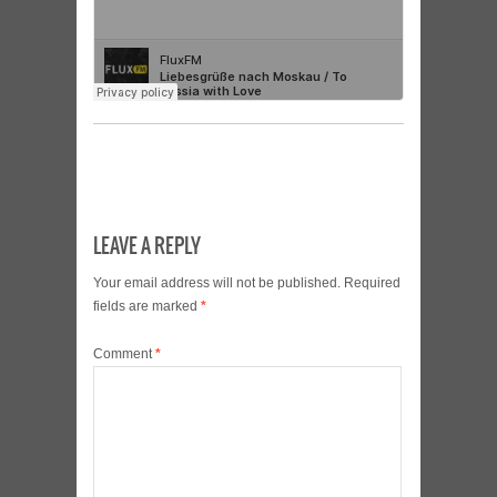
LEAVE A REPLY
Your email address will not be published.
Required
fields are marked
*
Comment
*