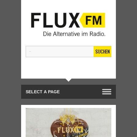
SUCHEN