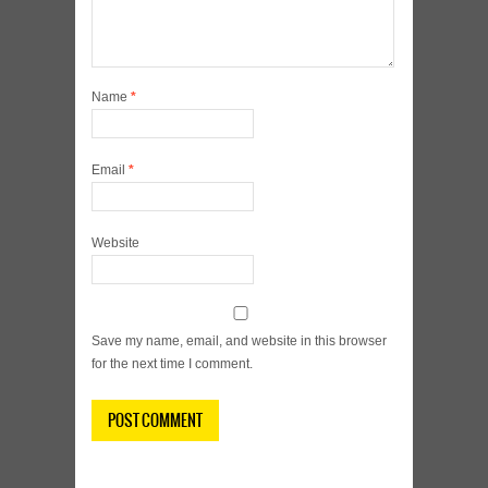
Name
*
Email
*
Website
Save my name, email, and website in this browser
for the next time I comment.