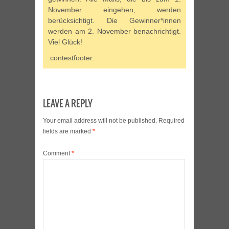
November eingehen, werden
berücksichtigt. Die Gewinner*innen
werden am 2. November benachrichtigt.
Viel Glück!
:contestfooter:
LEAVE A REPLY
Your email address will not be published.
Required
fields are marked
*
Comment
*