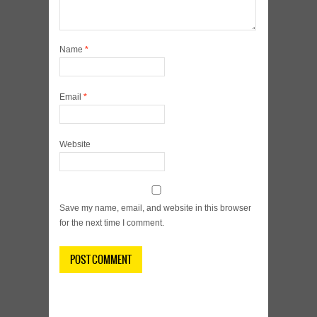
Name
*
Email
*
Website
Save my name, email, and website in this browser
for the next time I comment.