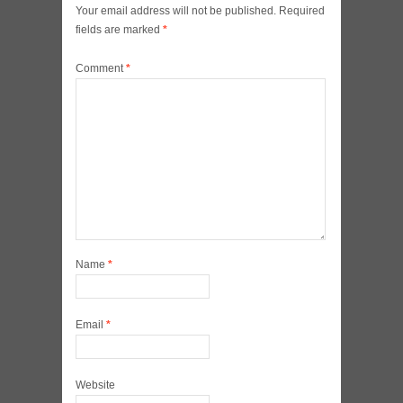
Your email address will not be published.
Required
fields are marked
*
Comment
*
Name
*
Email
*
Website