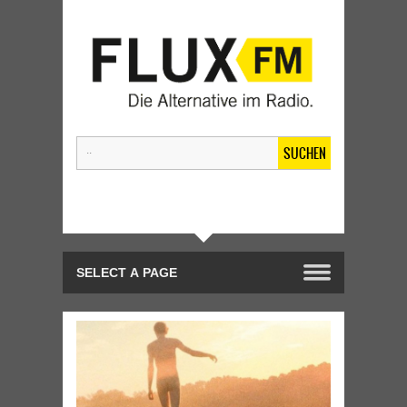
SUCHEN