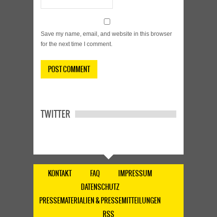
Save my name, email, and website in this browser
for the next time I comment.
TWITTER
KONTAKT
FAQ
IMPRESSUM
DATENSCHUTZ
PRESSEMATERIALIEN & PRESSEMITTEILUNGEN
RSS