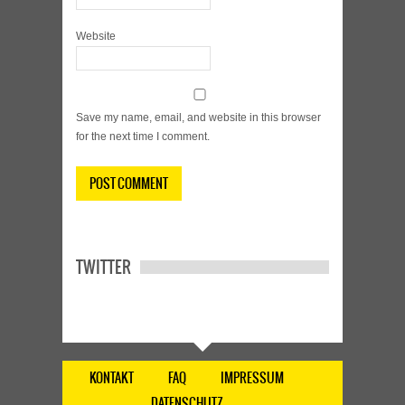
Website
Save my name, email, and website in this browser
for the next time I comment.
TWITTER
KONTAKT
FAQ
IMPRESSUM
DATENSCHUTZ