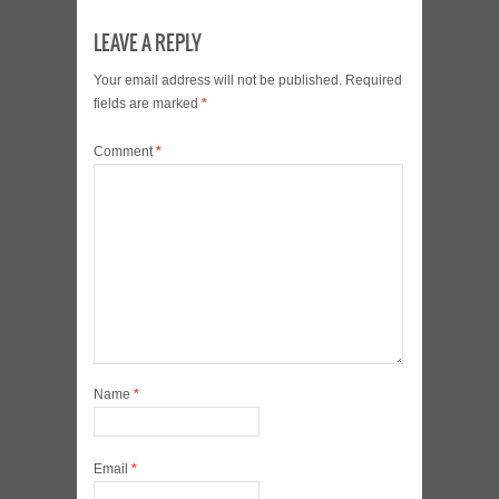
LEAVE A REPLY
Your email address will not be published.
Required
fields are marked
*
Comment
*
Name
*
Email
*