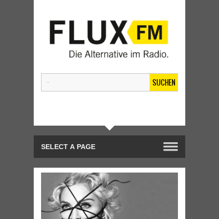
SUCHEN