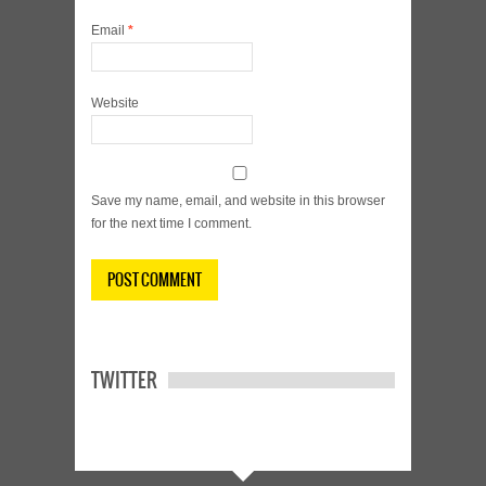
Email
*
Website
Save my name, email, and website in this browser
for the next time I comment.
TWITTER