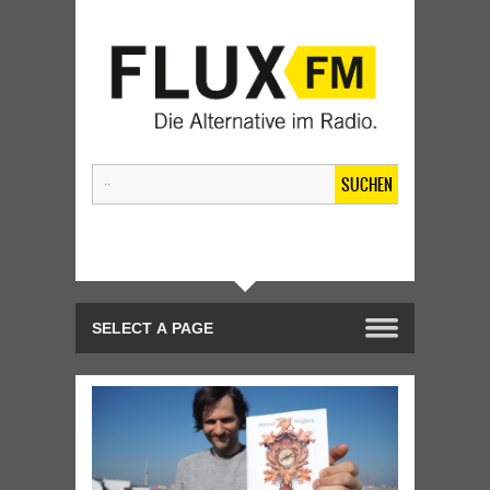
SUCHEN