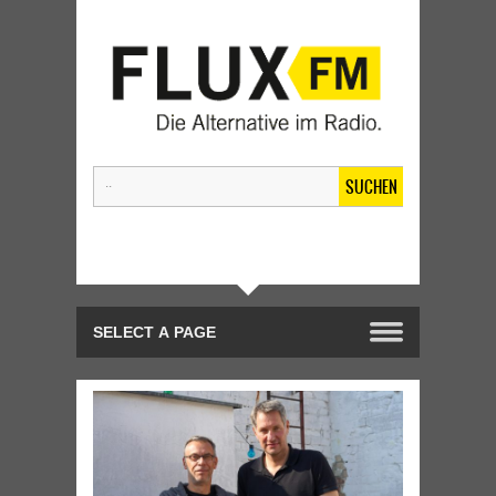
SUCHEN