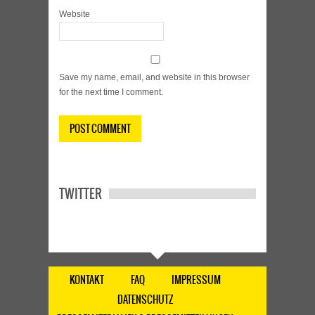
Website
Save my name, email, and website in this browser
for the next time I comment.
TWITTER
KONTAKT
FAQ
IMPRESSUM
DATENSCHUTZ