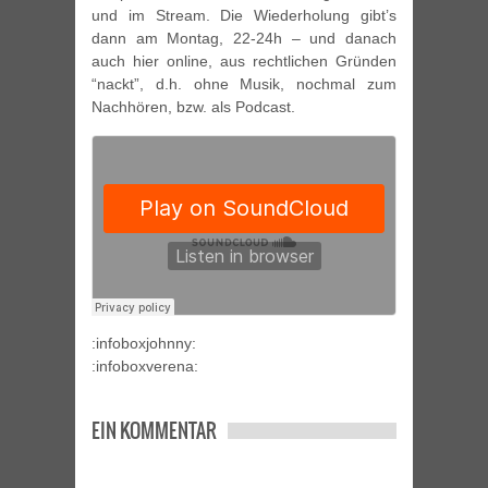
und im Stream. Die Wiederholung gibt’s
dann am Montag, 22-24h – und danach
auch hier online, aus rechtlichen Gründen
“nackt”, d.h. ohne Musik, nochmal zum
Nachhören, bzw. als Podcast.
:infoboxjohnny:
:infoboxverena:
EIN KOMMENTAR