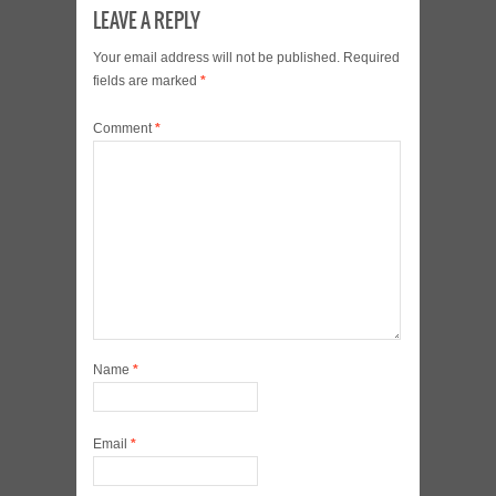
LEAVE A REPLY
Your email address will not be published.
Required
fields are marked
*
Comment
*
Name
*
Email
*