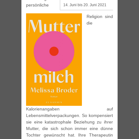
persönliche
14. Juni bis 20. Juni 2021
Religion sind
die
Kalorienangaben auf
Lebensmittelverpackungen. So kompensiert
sie eine katastrophale Beziehung zu ihrer
Mutter, die sich schon immer eine dünne
Tochter gewünscht hat. Ihre Therapeutin