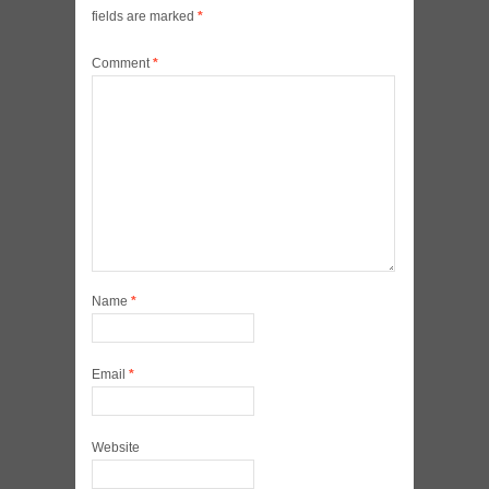
fields are marked
*
Comment
*
Name
*
Email
*
Website