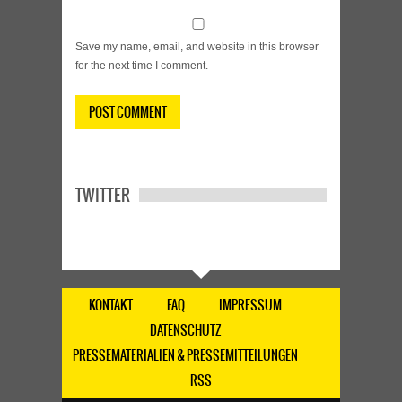
Save my name, email, and website in this browser
for the next time I comment.
TWITTER
KONTAKT
FAQ
IMPRESSUM
DATENSCHUTZ
PRESSEMATERIALIEN & PRESSEMITTEILUNGEN
RSS