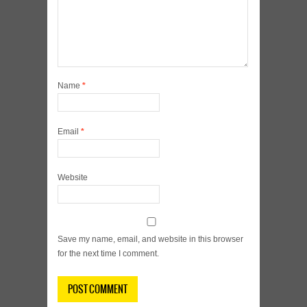
Name
*
Email
*
Website
Save my name, email, and website in this browser
for the next time I comment.