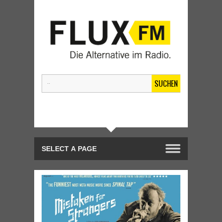
SUCHEN