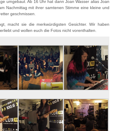
tage umgebaut. Ab 16 Uhr hat dann Joan Wasser alias Joan
m Nachmittag mit ihrer samtenen Stimme eine kleine und
retter geschmissen.
ngt, macht sie die merkwürdigsten Gesichter. Wir haben
erliebt und wollen euch die Fotos nicht vorenthalten.