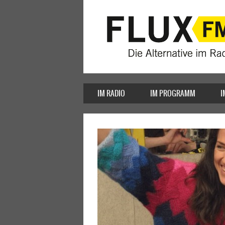
IM RADIO
IM PROGRAMM
I