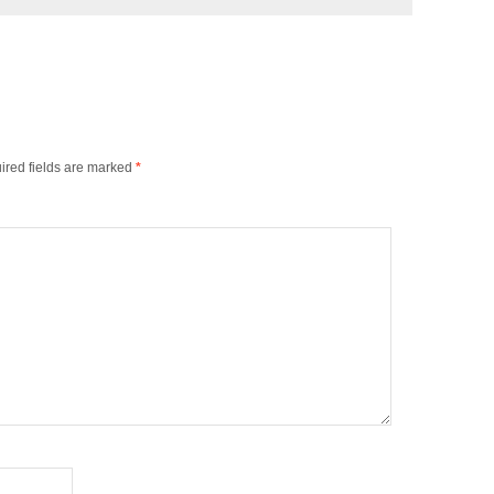
ired fields are marked
*