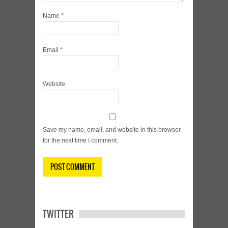
Name
*
Email
*
Website
Save my name, email, and website in this browser
for the next time I comment.
TWITTER