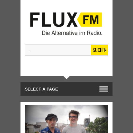
SUCHEN