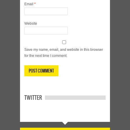
Email
*
Website
Save my name, email, and website in this browser
for the next time I comment.
TWITTER