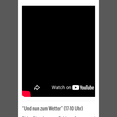
“Und nun zum Wetter” (17:10 Uhr)