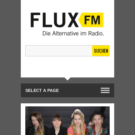
SUCHEN