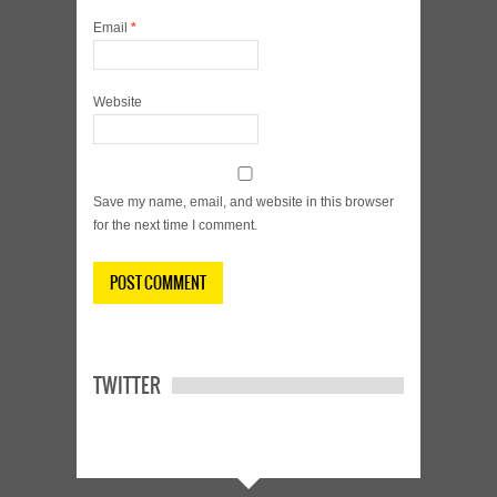
Email
*
Website
Save my name, email, and website in this browser
for the next time I comment.
TWITTER