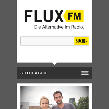
SUCHEN