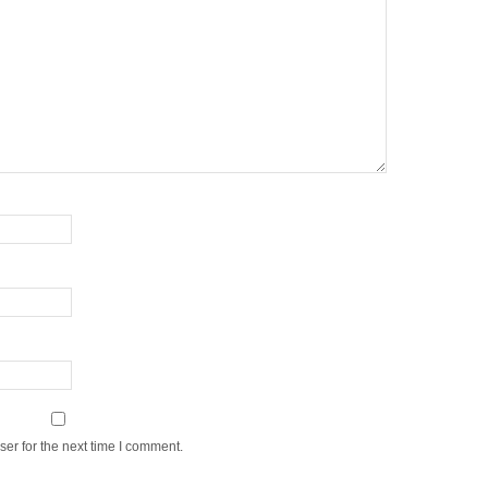
er for the next time I comment.