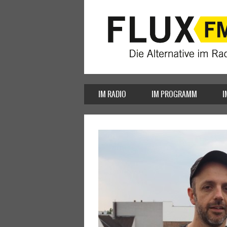
IM RADIO
IM PROGRAMM
I