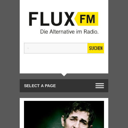
SUCHEN