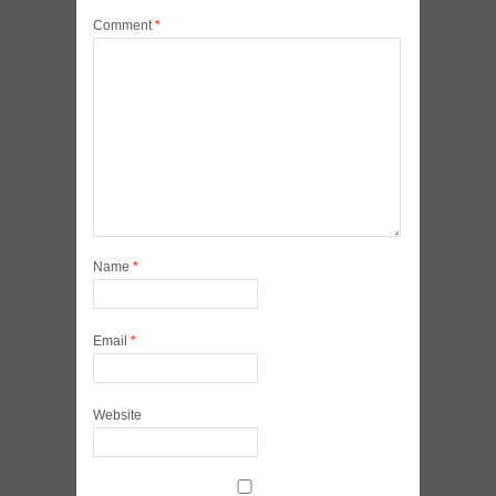
Comment
*
Name
*
Email
*
Website