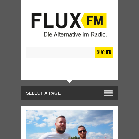
SUCHEN