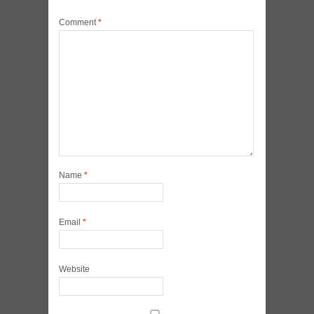
Comment
*
Name
*
Email
*
Website