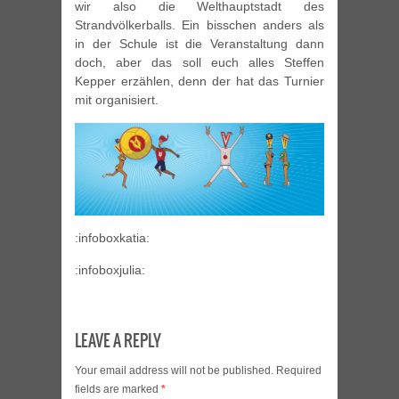
wir also die Welthauptstadt des
Strandvölkerballs. Ein bisschen anders als
in der Schule ist die Veranstaltung dann
doch, aber das soll euch alles Steffen
Kepper erzählen, denn der hat das Turnier
mit organisiert.
:infoboxkatia:
:infoboxjulia:
LEAVE A REPLY
Your email address will not be published.
Required
fields are marked
*