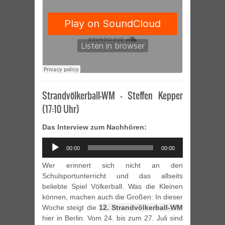
Strandvölkerball-WM – Steffen Kepper
(17:10 Uhr)
Das Interview zum Nachhören:
Audio
00:00
00:00
Player
Wer erinnert sich nicht an den
Schulsportunterricht und das allseits
beliebte Spiel Völkerball. Was die Kleinen
können, machen auch die Großen: In dieser
Woche steigt die
12. Strandvölkerball-WM
hier in Berlin. Vom 24. bis zum 27. Juli sind