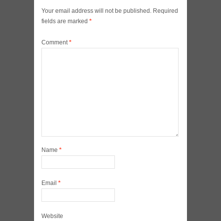
Your email address will not be published.
Required
fields are marked
*
Comment
*
Name
*
Email
*
Website