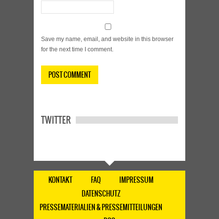
Save my name, email, and website in this browser
for the next time I comment.
TWITTER
KONTAKT
FAQ
IMPRESSUM
DATENSCHUTZ
PRESSEMATERIALIEN & PRESSEMITTEILUNGEN