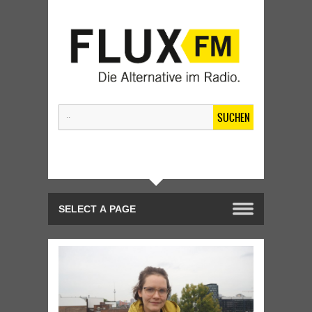
SUCHEN