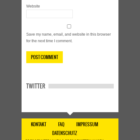
Website
Save my name, email, and website in this browser
for the next time I comment.
TWITTER
KONTAKT
FAQ
IMPRESSUM
DATENSCHUTZ