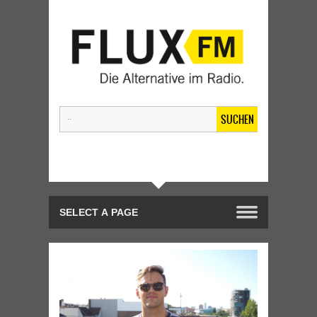
SUCHEN