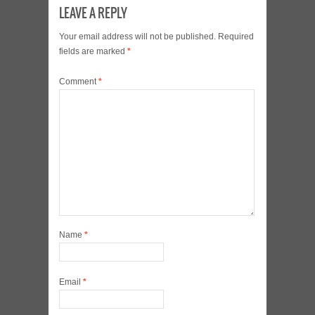
LEAVE A REPLY
Your email address will not be published.
Required
fields are marked
*
Comment
*
Name
*
Email
*