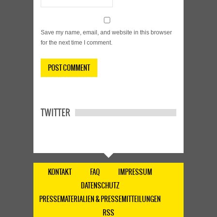
Save my name, email, and website in this browser
for the next time I comment.
TWITTER
KONTAKT
FAQ
IMPRESSUM
DATENSCHUTZ
PRESSEMATERIALIEN & PRESSEMITTEILUNGEN
RSS