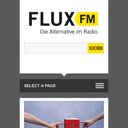
SUCHEN