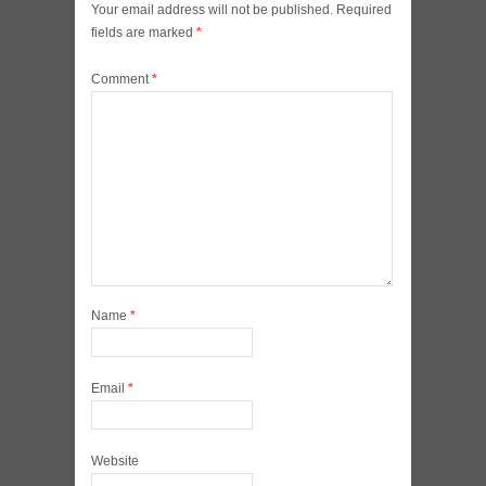
Your email address will not be published.
Required
fields are marked
*
Comment
*
Name
*
Email
*
Website