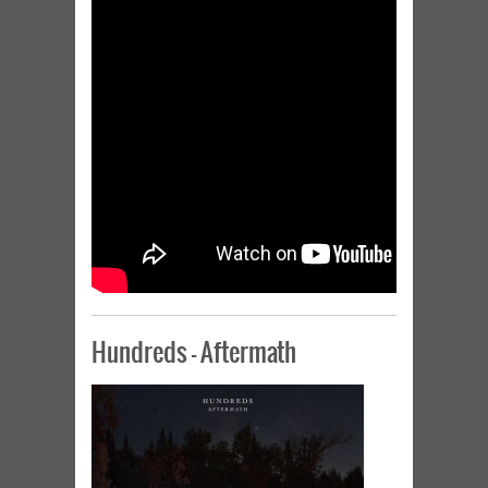
Hundreds – Aftermath