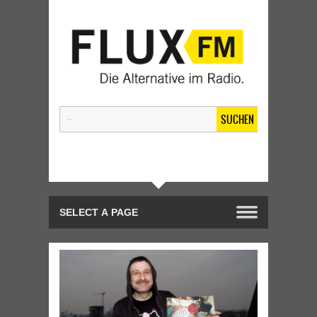
SUCHEN