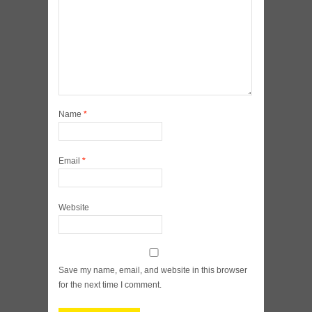
Name
*
Email
*
Website
Save my name, email, and website in this browser
for the next time I comment.