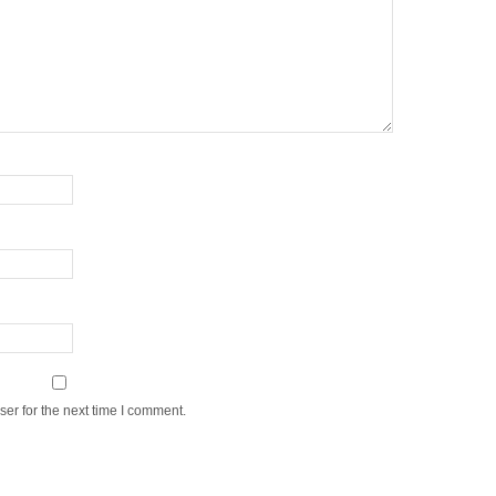
er for the next time I comment.