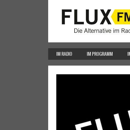
IM RADIO
IM PROGRAMM
I